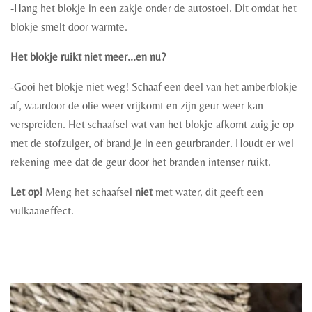
-Hang het blokje in een zakje onder de autostoel. Dit omdat het
blokje smelt door warmte.
Het blokje ruikt niet meer...en nu?
-Gooi het blokje niet weg! Schaaf een deel van het amberblokje
af, waardoor de olie weer vrijkomt en zijn geur weer kan
verspreiden. Het schaafsel wat van het blokje afkomt zuig je op
met de stofzuiger, of brand je in een geurbrander. Houdt er wel
rekening mee dat de geur door het branden intenser ruikt.
Let op!
Meng het schaafsel
niet
met water, dit geeft een
vulkaaneffect.