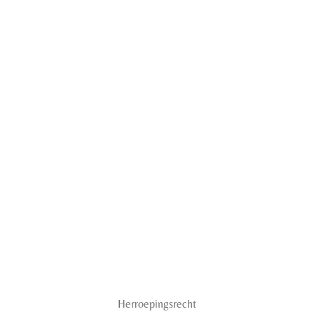
Herroepingsrecht