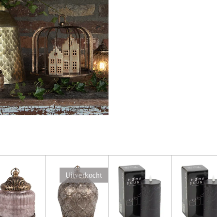
Uitverkocht