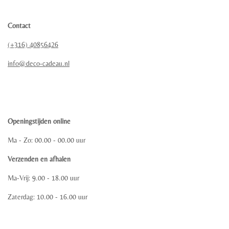
Contact
(+316) 40856426
info@deco-cadeau.nl
Openingstijden online
Ma - Zo: 00.00 - 00.00 uur
Verzenden en afhalen
Ma-Vrij: 9.00 - 18.00 uur
Zaterdag: 10.00 - 16.00 uur