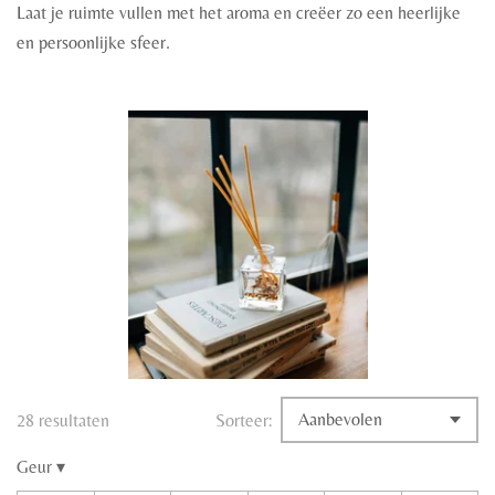
Laat je ruimte vullen met het aroma en creëer zo een heerlijke
en persoonlijke sfeer.
28 resultaten
Sorteer:
Geur
▾