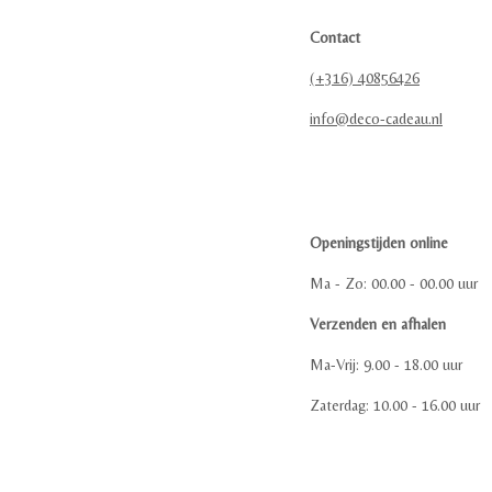
Contact
(+316) 40856426
info@deco-cadeau.nl
Openingstijden online
Ma - Zo: 00.00 - 00.00 uur
Verzenden en afhalen
Ma-Vrij: 9.00 - 18.00 uur
Zaterdag: 10.00 - 16.00 uur