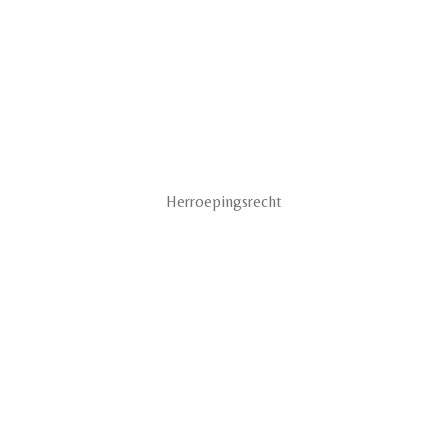
Herroepingsrecht