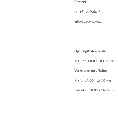
Contact
(+316) 40856426
info@deco-cadeau.nl
Openingstijden online
Ma - Zo: 00.00 - 00.00 uur
Verzenden en afhalen
Ma-Vrij: 9.00 - 18.00 uur
Zaterdag: 10.00 - 16.00 uur