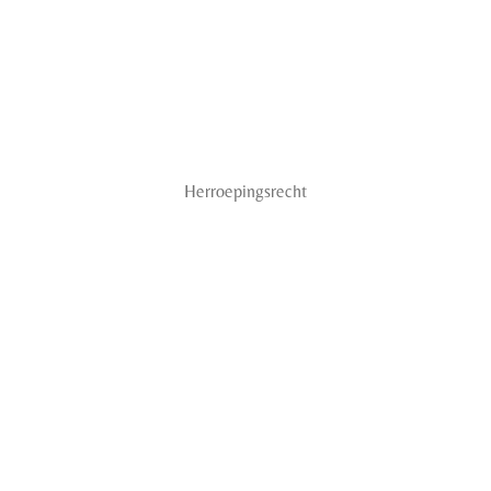
Herroepingsrecht