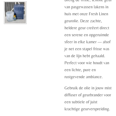
van pasgewassen lakens in
huis met onze Fresh Linen
geurolie. Deze zachte,
heldere geur creëert direct
een serene en opgeruimde
sfeer in elke kamer — alsof
je net een stapel frisse was
van de lijn hebt gehaald.
Perfect voor wie houdt van
een lichte, pure en
rustgevende ambiance.
Gebruik de olie in jouw mist
diffuser of geurbrander voor
een subtiele of juist
krachtige geurverspreiding.