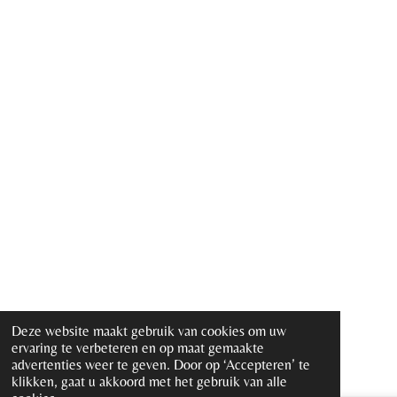
Deze website maakt gebruik van cookies om uw
ervaring te verbeteren en op maat gemaakte
advertenties weer te geven. Door op ‘Accepteren’ te
klikken, gaat u akkoord met het gebruik van alle