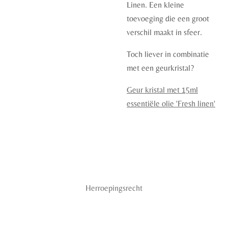
Linen. Een kleine
toevoeging die een groot
verschil maakt in sfeer.
Toch liever in combinatie
met een geurkristal?
Geur kristal met 15ml
essentiële olie 'Fresh linen'
Herroepingsrecht