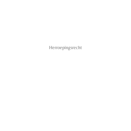
Herroepingsrecht