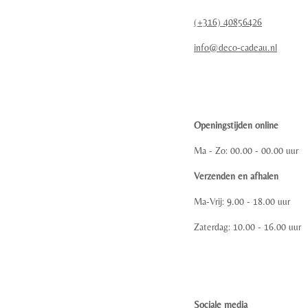
(+316) 40856426
info@deco-cadeau.nl
Openingstijden online
Ma - Zo: 00.00 - 00.00 uur
Verzenden en afhalen
Ma-Vrij: 9.00 - 18.00 uur
Zaterdag: 10.00 - 16.00 uur
Sociale media