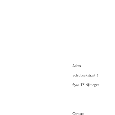
Adres
Schipbeekstraat 4
6541 TZ Nijmegen
Contact