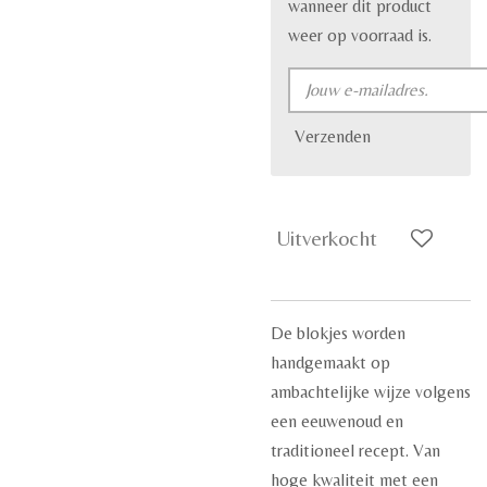
wanneer dit product
weer op voorraad is.
Verzenden
Uitverkocht
De blokjes worden
handgemaakt op
ambachtelijke wijze volgens
een eeuwenoud en
traditioneel recept. Van
hoge kwaliteit met een