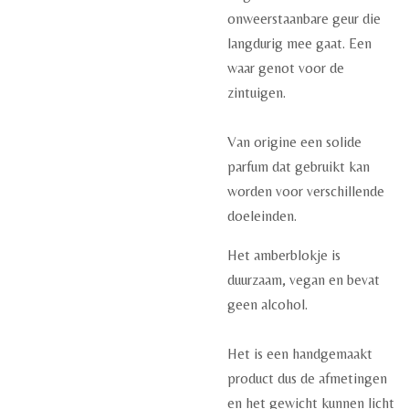
onweerstaanbare geur die
langdurig mee gaat. Een
waar genot voor de
zintuigen.
Van origine een solide
parfum dat gebruikt kan
worden voor verschillende
doeleinden.
Het amberblokje is
duurzaam, vegan en bevat
geen alcohol.
Het is een handgemaakt
product dus de afmetingen
en het gewicht kunnen licht