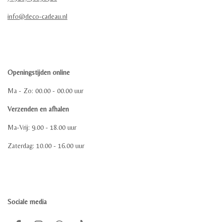
info@deco-cadeau.nl
Openingstijden online
Ma - Zo: 00.00 - 00.00 uur
Verzenden en afhalen
Ma-Vrij: 9.00 - 18.00 uur
Zaterdag: 10.00 - 16.00 uur
Sociale media