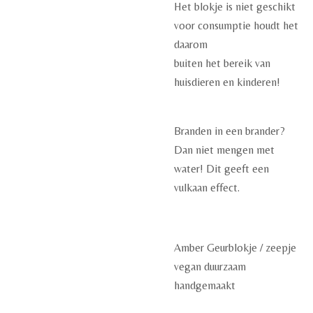
Het blokje is niet geschikt
voor consumptie houdt het
daarom
buiten het bereik van
huisdieren en kinderen!
Branden in een brander?
Dan niet mengen met
water! Dit geeft een
vulkaan effect.
Amber Geurblokje / zeepje
vegan duurzaam
handgemaakt