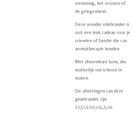
stemming, het seizoen of
de gelegenheid.
Deze wonder oliebrander is
ook een leuk cadeau voor je
vrienden of familie die van
aromatherapie houden.
Met afneembare kom, dus
makkelijk om schoon te
maken.
De afmetingen van deze
geurbrander zijn
12,5x12x5x15,5cm.