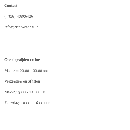
Contact
(+316) 40856426
info@deco-cadeau.nl
Openingstijden online
Ma - Zo: 00.00 - 00.00 uur
Verzenden en afhalen
Ma-Vrij: 9.00 - 18.00 uur
Zaterdag: 10.00 - 16.00 uur