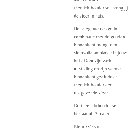
theelichthouder set breng jij
de sfeer in huis.
Het elegante design in
combinatie met de gouden
binnenkant brengt een
sfeervolle ambiance in jouw
huis. Door zijn zacht
uitstraling en zijn warme
binnenkant geeft deze
theelichthouder een
rustgevende sfeer.
De theelichthouder set
bestaat uit 2 maten:
Klein 7x10cm