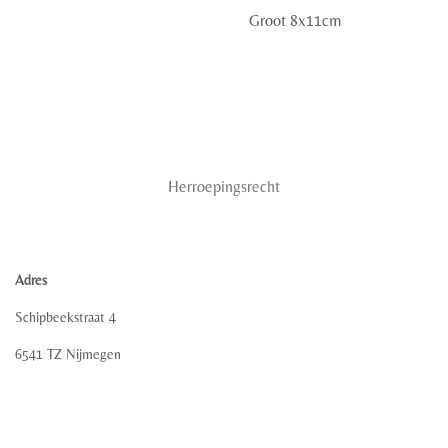
Groot 8x11cm
Herroepingsrecht
Adres
Schipbeekstraat 4
6541 TZ Nijmegen