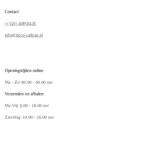
Contact
(+316) 40856426
info@deco-cadeau.nl
Openingstijden online
Ma - Zo: 00.00 - 00.00 uur
Verzenden en afhalen
Ma-Vrij: 9.00 - 18.00 uur
Zaterdag: 10.00 - 16.00 uur