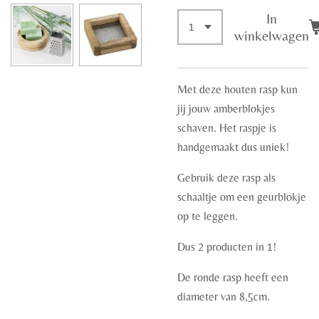
In
winkelwagen
Met deze houten rasp kun
jij jouw amberblokjes
schaven. Het raspje is
handgemaakt dus uniek!
Gebruik deze rasp als
schaaltje om een geurblokje
op te leggen.
Dus 2 producten in 1!
De ronde rasp heeft een
diameter van 8,5cm.