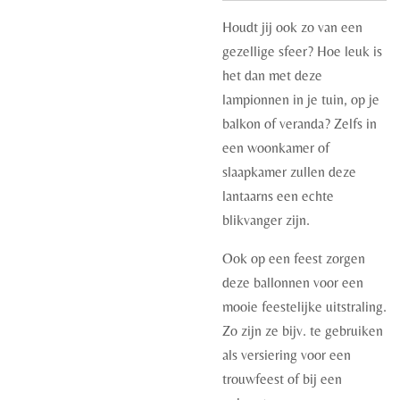
Houdt jij ook zo van een
gezellige sfeer? Hoe leuk is
het dan met deze
lampionnen in je tuin, op je
balkon of veranda? Zelfs in
een woonkamer of
slaapkamer zullen deze
lantaarns een echte
blikvanger zijn.
Ook op een feest zorgen
deze ballonnen voor een
mooie feestelijke uitstraling.
Zo zijn ze bijv. te gebruiken
als versiering voor een
trouwfeest of bij een