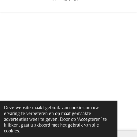
m
Deze website maakt gebruik van cookies om uw
ervaring te verbeteren en op maat gemaakte
advertenties weer te geven. Door op ‘Accepteren’ te
klikken, gaat u akkoord met het gebruik van alle
cookies.