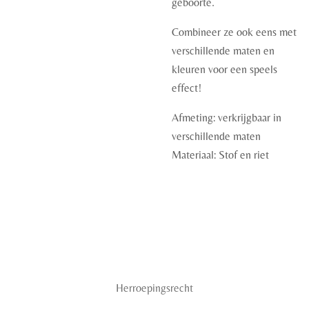
geboorte.
Combineer ze ook eens met
verschillende maten en
kleuren voor een speels
effect!
Afmeting: verkrijgbaar in
verschillende maten
Materiaal: Stof en riet
Herroepingsrecht