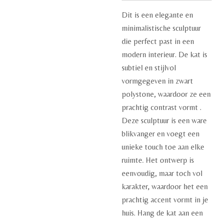
Dit is een elegante en
minimalistische sculptuur
die perfect past in een
modern interieur. De kat is
subtiel en stijlvol
vormgegeven in zwart
polystone, waardoor ze een
prachtig contrast vormt .
Deze sculptuur is een ware
blikvanger en voegt een
unieke touch toe aan elke
ruimte. Het ontwerp is
eenvoudig, maar toch vol
karakter, waardoor het een
prachtig accent vormt in je
huis. Hang de kat aan een