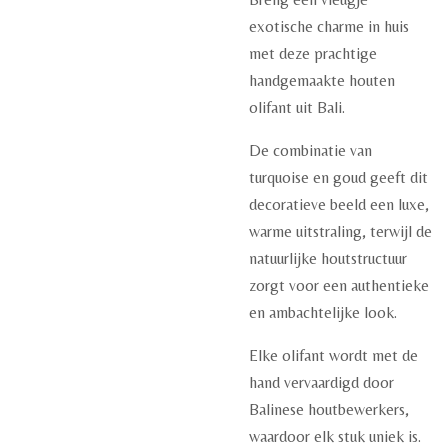
exotische charme in huis
met deze prachtige
handgemaakte houten
olifant uit Bali.
De combinatie van
turquoise en goud geeft dit
decoratieve beeld een luxe,
warme uitstraling, terwijl de
natuurlijke houtstructuur
zorgt voor een authentieke
en ambachtelijke look.
Elke olifant wordt met de
hand vervaardigd door
Balinese houtbewerkers,
waardoor elk stuk uniek is.