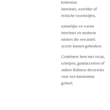
bohemian
interieurs,
wereldse of
etnische woonstijlen,
natuurlijke en warme
interieurs en
moderne
ruimtes die een uniek
accent kunnen gebruiken.
Combineer hem met rotan,
schelpen, goudaccenten of
andere Balinese decoraties
voor een harmonieus
geheel.