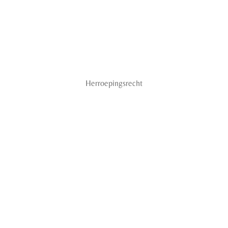
Herroepingsrecht