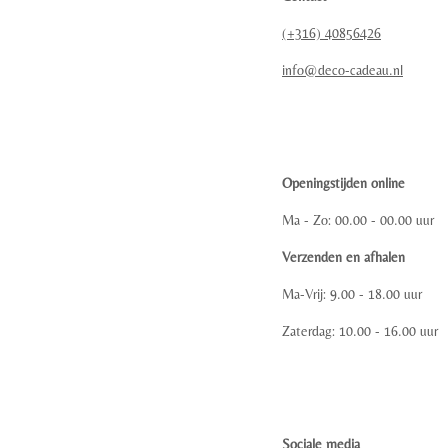
(+316) 40856426
info@deco-cadeau.nl
Openingstijden online
Ma - Zo: 00.00 - 00.00 uur
Verzenden en afhalen
Ma-Vrij: 9.00 - 18.00 uur
Zaterdag: 10.00 - 16.00 uur
Sociale media