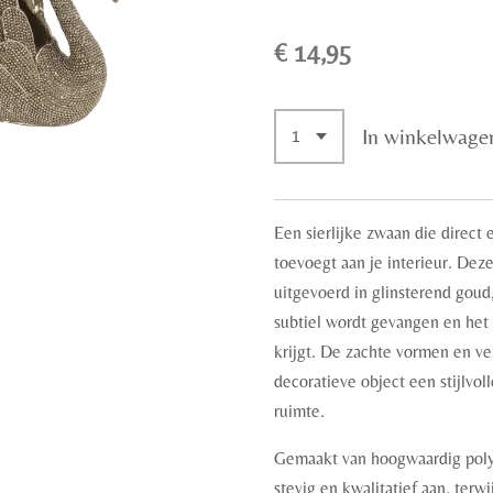
€ 14,95
In winkelwage
Een sierlijke zwaan die direct 
toevoegt aan je interieur. Deze
uitgevoerd in glinsterend goud
subtiel wordt gevangen en het 
krijgt. De zachte vormen en ve
decoratieve object een stijlvol
ruimte.
Gemaakt van hoogwaardig poly
stevig en kwalitatief aan, terw